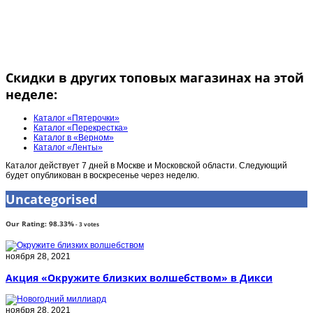
Скидки в других топовых магазинах на этой
неделе:
Каталог «Пятерочки»
Каталог «Перекрестка»
Каталог в «Верном»
Каталог «Ленты»
Каталог действует 7 дней в Москве и Московской области. Следующий
будет опубликован в воскресенье через неделю.
Uncategorised
Our Rating:
98.33
%
-
3
votes
ноября 28, 2021
Акция «Окружите близких волшебством» в Дикси
ноября 28, 2021