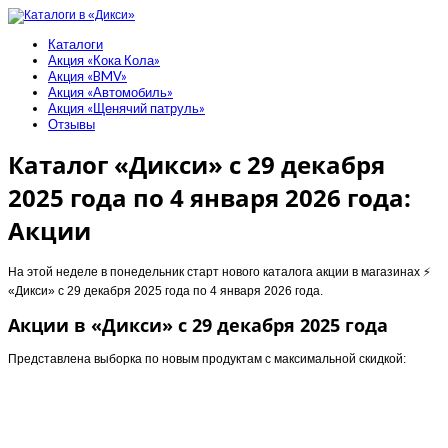
Каталоги
Акция «Кока Кола»
Акция «BMV»
Акция «Автомобиль»
Акция «Щенячий патруль»
Отзывы
Каталог «Дикси» с 29 декабря
2025 года по 4 января 2026 года:
Акции
На этой неделе в понедельник старт нового каталога акции в магазинах ⚡️
«Дикси» с 29 декабря 2025 года по 4 января 2026 года.
Акции в «Дикси» с 29 декабря 2025 года
Представлена выборка по новым продуктам с максимальной скидкой: