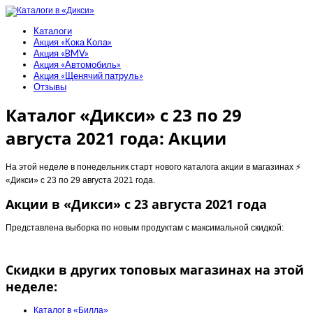
Каталоги
Акция «Кока Кола»
Акция «BMV»
Акция «Автомобиль»
Акция «Щенячий патруль»
Отзывы
Каталог «Дикси» с 23 по 29
августа 2021 года: Акции
На этой неделе в понедельник старт нового каталога акции в магазинах ⚡️
«Дикси» с 23 по 29 августа 2021 года.
Акции в «Дикси» с 23 августа 2021 года
Представлена выборка по новым продуктам с максимальной скидкой:
Скидки в других топовых магазинах на этой
неделе:
Каталог в «Билла»