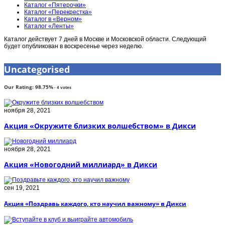
Каталог «Пятерочки»
Каталог «Перекрестка»
Каталог в «Верном»
Каталог «Ленты»
Каталог действует 7 дней в Москве и Московской области. Следующий
будет опубликован в воскресенье через неделю.
Uncategorised
Our Rating:
98.75
%
-
4
votes
ноября 28, 2021
Акция «Окружите близких волшебством» в Дикси
ноября 28, 2021
Акция «Новогодний миллиард» в Дикси
сен 19, 2021
Акция «Поздравь каждого, кто научил важному» в Дикси