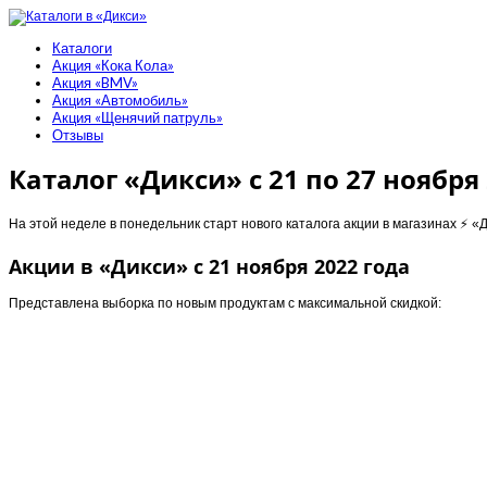
Каталоги
Акция «Кока Кола»
Акция «BMV»
Акция «Автомобиль»
Акция «Щенячий патруль»
Отзывы
Каталог «Дикси» с 21 по 27 ноября
На этой неделе в понедельник старт нового каталога акции в магазинах ⚡️ «Д
Акции в «Дикси» с 21 ноября 2022 года
Представлена выборка по новым продуктам с максимальной скидкой: