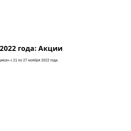
 2022 года: Акции
икси» с 21 по 27 ноября 2022 года.