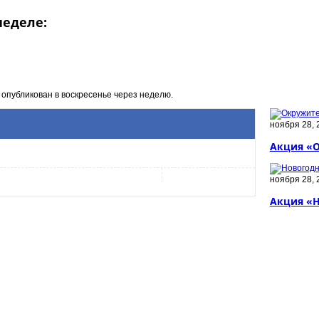
неделе:
 опубликован в воскресенье через неделю.
ноября 28, 
Акция «
ноября 28, 
Акция «