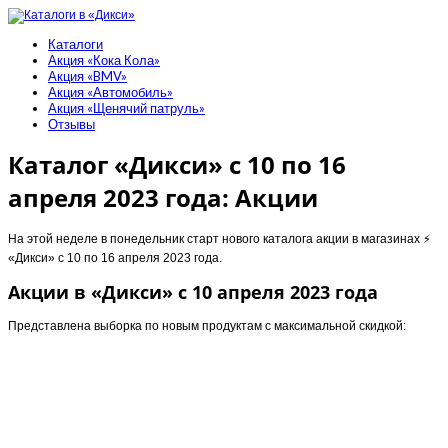
Каталоги
Акция «Кока Кола»
Акция «BMV»
Акция «Автомобиль»
Акция «Щенячий патруль»
Отзывы
Каталог «Дикси» с 10 по 16
апреля 2023 года: Акции
На этой неделе в понедельник старт нового каталога акции в магазинах ⚡️
«Дикси» с 10 по 16 апреля 2023 года.
Акции в «Дикси» с 10 апреля 2023 года
Представлена выборка по новым продуктам с максимальной скидкой: