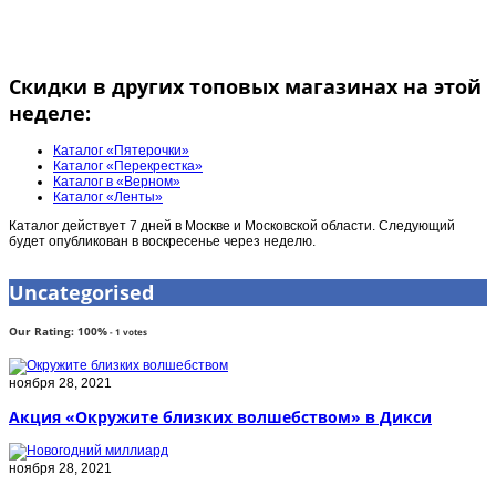
Скидки в других топовых магазинах на этой
неделе:
Каталог «Пятерочки»
Каталог «Перекрестка»
Каталог в «Верном»
Каталог «Ленты»
Каталог действует 7 дней в Москве и Московской области. Следующий
будет опубликован в воскресенье через неделю.
Uncategorised
Our Rating:
100
%
-
1
votes
ноября 28, 2021
Акция «Окружите близких волшебством» в Дикси
ноября 28, 2021