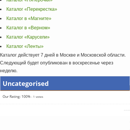
Каталог «Перекрестка»
Каталог в «Магните»
Каталог в «Верном»
Каталог «Карусели»
Каталог «Ленты»
Каталог действует 7 дней в Москве и Московской области.
Следующий будет опубликован в воскресенье через
неделю.
Uncategorised
Our Rating:
100
%
-
1
votes