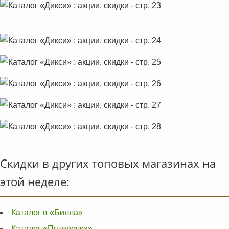
Скидки в других топовых магазинах на
этой неделе:
Каталог в «Билла»
Каталог «Пятерочки»