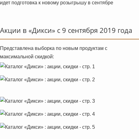
идет подготовка к новому розыгрышу в сентябре
Акции в «Дикси» с 9 сентября 2019 года
Представлена выборка по новым продуктам с
максимальной скидкой: