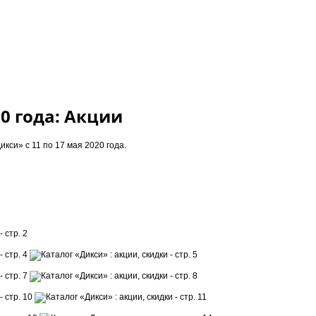
20 года: Акции
икси» с 11 по 17 мая 2020 года.