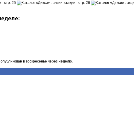
неделе:
 опубликован в воскресенье через неделю.